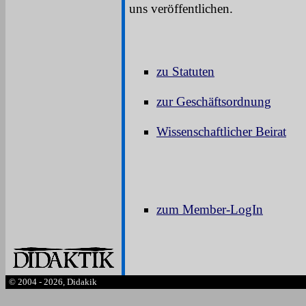
uns veröffentlichen.
zu Statuten
zur Geschäftsordnung
Wissenschaftlicher Beirat
zum Member-LogIn
© 2004 - 2026, Didakik