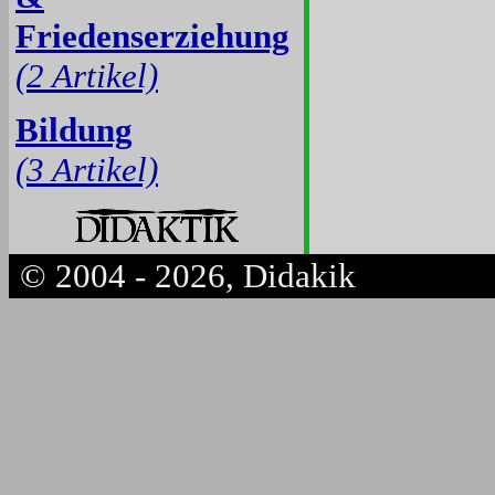
Friedenserziehung
(2 Artikel)
Bildung
(3 Artikel)
© 2004 - 2026, Didakik