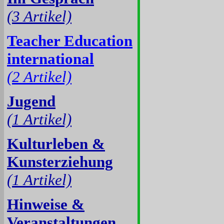
(3 Artikel)
Teacher Education
international
(2 Artikel)
Jugend
(1 Artikel)
Kulturleben &
Kunsterziehung
(1 Artikel)
Hinweise &
Veranstaltungen