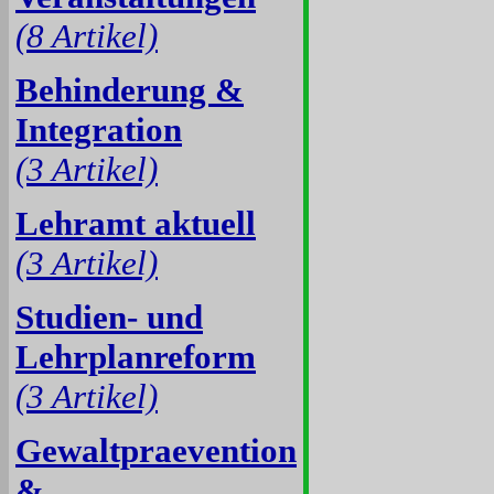
(8 Artikel)
Behinderung &
Integration
(3 Artikel)
Lehramt aktuell
(3 Artikel)
Studien- und
Lehrplanreform
(3 Artikel)
Gewaltpraevention
&