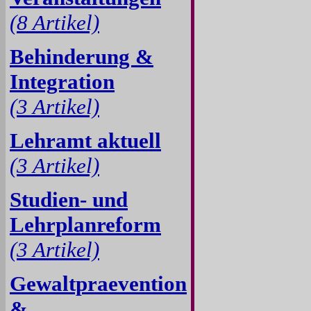
(8 Artikel)
Behinderung &
Integration
(3 Artikel)
Lehramt aktuell
(3 Artikel)
Studien- und
Lehrplanreform
(3 Artikel)
Gewaltpraevention
&