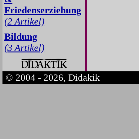
Friedenserziehung
(2 Artikel)
Bildung
(3 Artikel)
© 2004 - 2026, Didakik