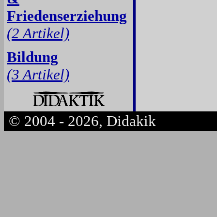
Friedenserziehung
(2 Artikel)
Bildung
(3 Artikel)
© 2004 - 2026, Didakik