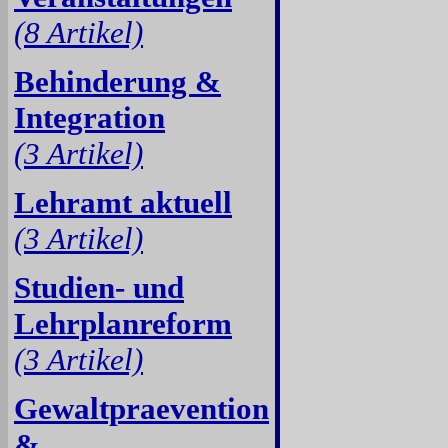
(8 Artikel)
Behinderung &
Integration
(3 Artikel)
Lehramt aktuell
(3 Artikel)
Studien- und
Lehrplanreform
(3 Artikel)
Gewaltpraevention
&